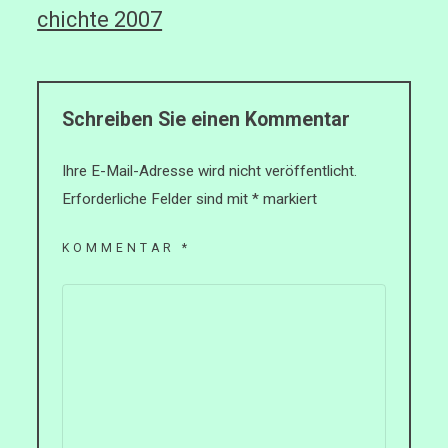
chichte 2007
Schreiben Sie einen Kommentar
Ihre E-Mail-Adresse wird nicht veröffentlicht.
Erforderliche Felder sind mit
*
markiert
KOMMENTAR
*