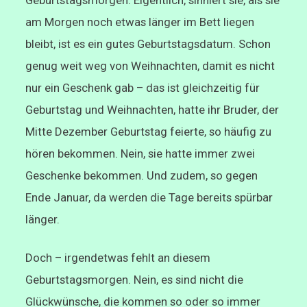
Geburtstagsmorgen. Eigentlich, sinniert sie, als sie
am Morgen noch etwas länger im Bett liegen
bleibt, ist es ein gutes Geburtstagsdatum. Schon
genug weit weg von Weihnachten, damit es nicht
nur ein Geschenk gab – das ist gleichzeitig für
Geburtstag und Weihnachten, hatte ihr Bruder, der
Mitte Dezember Geburtstag feierte, so häufig zu
hören bekommen. Nein, sie hatte immer zwei
Geschenke bekommen. Und zudem, so gegen
Ende Januar, da werden die Tage bereits spürbar
länger.
Doch – irgendetwas fehlt an diesem
Geburtstagsmorgen. Nein, es sind nicht die
Glückwünsche, die kommen so oder so immer