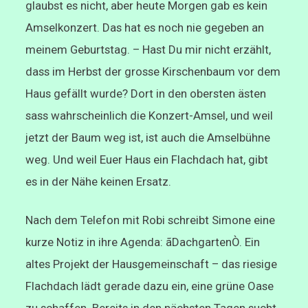
glaubst es nicht, aber heute Morgen gab es kein
Amselkonzert. Das hat es noch nie gegeben an
meinem Geburtstag. – Hast Du mir nicht erzählt,
dass im Herbst der grosse Kirschenbaum vor dem
Haus gefällt wurde? Dort in den obersten ästen
sass wahrscheinlich die Konzert-Amsel, und weil
jetzt der Baum weg ist, ist auch die Amselbühne
weg. Und weil Euer Haus ein Flachdach hat, gibt
es in der Nähe keinen Ersatz.
Nach dem Telefon mit Robi schreibt Simone eine
kurze Notiz in ihre Agenda: ãDachgartenÒ. Ein
altes Projekt der Hausgemeinschaft – das riesige
Flachdach lädt gerade dazu ein, eine grüne Oase