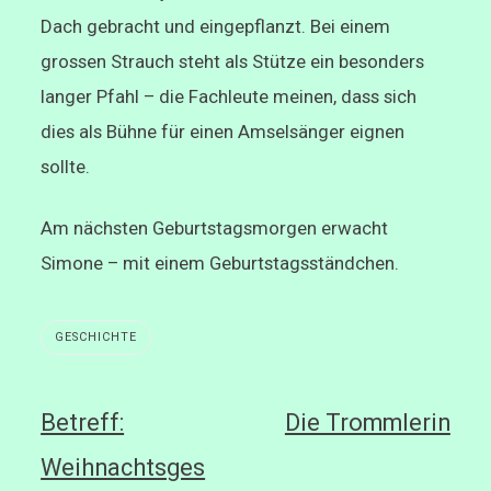
Dach gebracht und eingepflanzt. Bei einem
grossen Strauch steht als Stütze ein besonders
langer Pfahl – die Fachleute meinen, dass sich
dies als Bühne für einen Amselsänger eignen
sollte.
Am nächsten Geburtstagsmorgen erwacht
Simone – mit einem Geburtstagsständchen.
GESCHICHTE
Beitragsnavigation
Betreff:
Die Trommlerin
Weihnachtsges