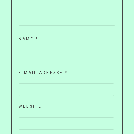
NAME
*
E-MAIL-ADRESSE
*
WEBSITE