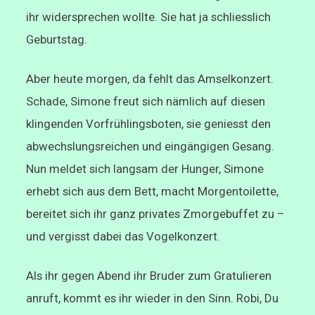
ihr widersprechen wollte. Sie hat ja schliesslich
Geburtstag.
Aber heute morgen, da fehlt das Amselkonzert.
Schade, Simone freut sich nämlich auf diesen
klingenden Vorfrühlingsboten, sie geniesst den
abwechslungsreichen und eingängigen Gesang.
Nun meldet sich langsam der Hunger, Simone
erhebt sich aus dem Bett, macht Morgentoilette,
bereitet sich ihr ganz privates Zmorgebuffet zu –
und vergisst dabei das Vogelkonzert.
Als ihr gegen Abend ihr Bruder zum Gratulieren
anruft, kommt es ihr wieder in den Sinn. Robi, Du