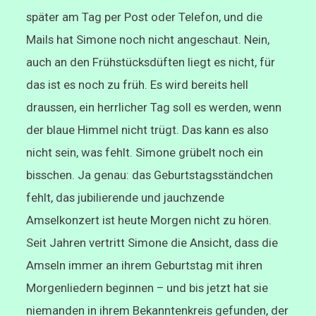
später am Tag per Post oder Telefon, und die
Mails hat Simone noch nicht angeschaut. Nein,
auch an den Frühstücksdüften liegt es nicht, für
das ist es noch zu früh. Es wird bereits hell
draussen, ein herrlicher Tag soll es werden, wenn
der blaue Himmel nicht trügt. Das kann es also
nicht sein, was fehlt. Simone grübelt noch ein
bisschen. Ja genau: das Geburtstagsständchen
fehlt, das jubilierende und jauchzende
Amselkonzert ist heute Morgen nicht zu hören.
Seit Jahren vertritt Simone die Ansicht, dass die
Amseln immer an ihrem Geburtstag mit ihren
Morgenliedern beginnen – und bis jetzt hat sie
niemanden in ihrem Bekanntenkreis gefunden, der