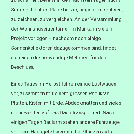
zu schaffen. Bereits in den nächsten Tagen sucht
Simone die alten Pläne hervor, beginnt zu rechnen,
zu zeichnen, zu vergleichen. An der Versammlung
der Wohnungseigentümer im Mai kann sie ein
Projekt vorlegen – nachdem noch einige
Sonnenkollektoren dazugekommen sind, findet
sich auch die notwendige Mehrheit für den
Beschluss.
Eines Tages im Herbst fahren einige Lastwagen
vor, zusammen mit einem grossen Pneukran.
Platten, Kisten mit Erde, Abdeckmatten und vieles
mehr werden auf das Dach transportiert. Nach
einigen Tagen Baulärm stehen andere Fahrzeuge
vor dem Haus, jetzt werden die Pflanzen aufs