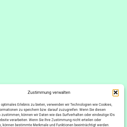
Zustimmung verwalten
 optimales Erlebnis zu bieten, verwenden wir Technologien wie Cookies,
ormationen zu speichern bzw. darauf zuzugreifen. Wenn Sie diesen
 zustimmen, können wir Daten wie das Surfverhalten oder eindeutige IDs
ebsite verarbeiten. Wenn Sie Ihre Zustimmung nicht erteilen oder
, können bestimmte Merkmale und Funktionen beeinträchtigt werden.